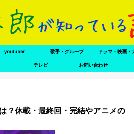
youtuber
歌手・グループ
テレビ
お問い合わせ
は？休載・最終回・完結やアニメの