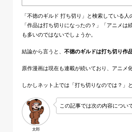
「不徳のギルド 打ち切り」と検索している人
「作品は打ち切りになったの？」「アニメは
も多いのではないでしょうか。
結論から言うと、
不徳のギルドは打ち切り作
原作漫画は現在も連載が続いており、アニメ
しかしネット上では「打ち切りなのでは？」
この記事では次の内容につい
太郎