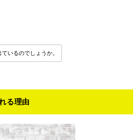
出ているのでしょうか。
れる理由