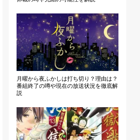
月曜から夜ふかしは打ち切り？理由は？
番組終了の噂や現在の放送状況を徹底解
説