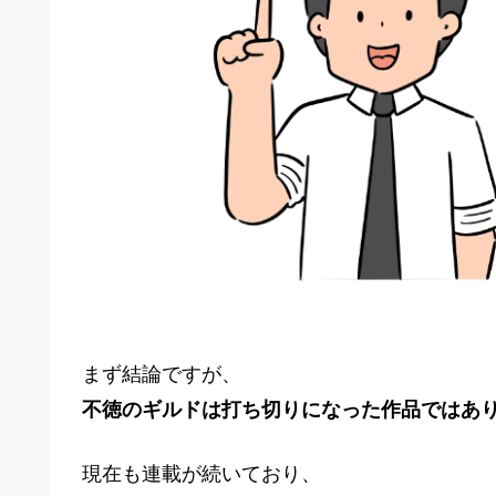
まず結論ですが、
不徳のギルドは打ち切りになった作品ではあ
現在も連載が続いており、