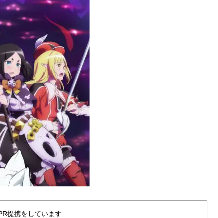
PR提携をしています