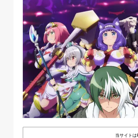
当サイトは