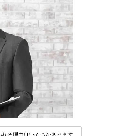
われる理由はいくつかあります。