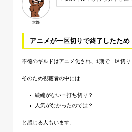
太郎
アニメが一区切りで終了したため
不徳のギルドはアニメ化され、1期で一区切り
そのため視聴者の中には
続編がない＝打ち切り？
人気がなかったのでは？
と感じる人もいます。