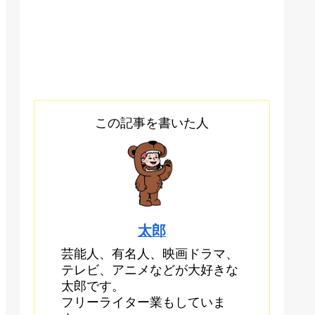
この記事を書いた人
太郎
芸能人、有名人、映画ドラマ、
テレビ、アニメなどが大好きな
太郎です。
フリーライター業もしていま