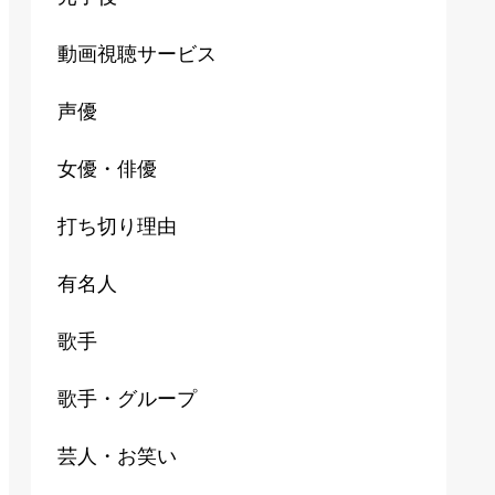
動画視聴サービス
声優
女優・俳優
打ち切り理由
有名人
歌手
歌手・グループ
芸人・お笑い