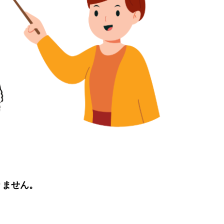
りません。