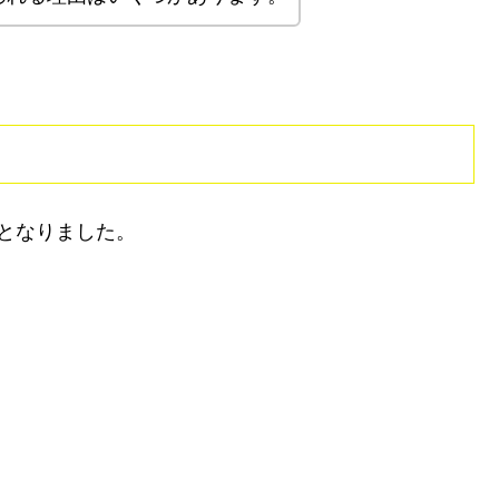
となりました。