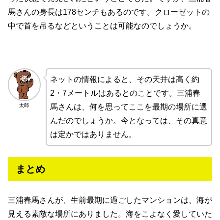
馬さんの身長は178センチもあるのです。クローゼットの
中で首を吊るなどということは可能なのでしょうか。
ネットの情報によると、その天井は高く約
2・7メートルはあるとのことです。三浦春
太郎
馬さんは、何を思ってここを最期の場所に選
んだのでしょうか。今となっては、その真意
は定かではありません。
まとめ
三浦春馬さんが、生前最期に過ごしたマンションは、海が
見える素敵な場所にありました。海をこよなく愛していた