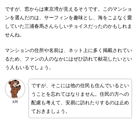
ですが、窓からは東京湾が見えるそうです。このマンショ
ンを選んだのは、サーフィンを趣味とし、海をこよなく愛
していた三浦春馬さんらしいチョイスだったのかもしれま
せんね。
マンションの住所や名前は、ネット上に多く掲載されてい
るため、ファンの人のなかにはぜひ訪れて献花したいとい
う人もいるでしょう。
ですが、そこには他の住民も住んでいるとい
うことを忘れてはなりません。住民の方への
太郎
配慮も考えて、安易に訪れたりするのは止め
ておきましょう。