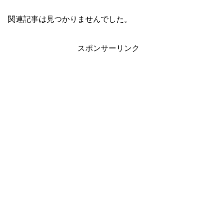
関連記事は見つかりませんでした。
スポンサーリンク