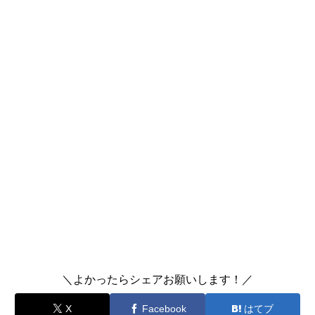
＼よかったらシェアお願いします！／
X
Facebook
はてブ