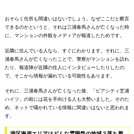
おそらく住所も間違いはないでしょう。なぜここだと断言
できるのかというと、それは三浦春馬さんが亡くなった時
に、マンションの外観をメディアが報道したためです。
近隣に住んでいる人なら、すぐにわかります。それに、三
浦春馬さんが亡くなったことで、警察がマンションを訪れ
たり、報道陣が近隣の住人にインタビューしたりしたの
で、そこから情報が漏れている可能性もあります。
それに、三浦春馬さんが亡くなった後、「ピアシティ芝浦
ハイツ」の前には花を手向ける人も大勢いました。そのた
め、ネットで囁かれている情報に間違いはないと思われま
す。
港区海岸エリアはどんな雰囲気の地域？落ち着