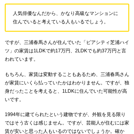
人気俳優なんだから、かなり高級なマンションに
住んでいると考えている人もいるでしょう。
ですが、三浦春馬さんが住んでいた「ピアシティ芝浦ハイ
ツ」の家賃は1LDKで約17万円、2LDKでも約37万円と言
われています。
もちろん、家賃は変動することもあるため、三浦春馬さん
が家賃にいくら払っていたかはわかりません。ですが、独
身だったことを考えると、1LDKに住んでいた可能性が高
いです。
1994年に建てられたという建物ですが、外観を見る限り
ではそう古くは感じません。ですが、芸能人が住むには家
賃が安いと思った人もいるのではないでしょうか。確か