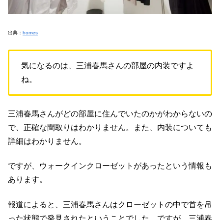
出典：
homes
気になるのは、三浦春馬さんの部屋の内装ですよ
ね。
三浦春馬さんがどの部屋に住んでいたのかがわからないの
で、正確な間取りはわかりません。また、内装についても
詳細はわかりません。
ですが、ウォークインクローゼットがあったという情報も
あります。
報道によると、三浦春馬さんはクローゼットの中で首を吊
った状態で発見されたということでした。ですが、三浦春