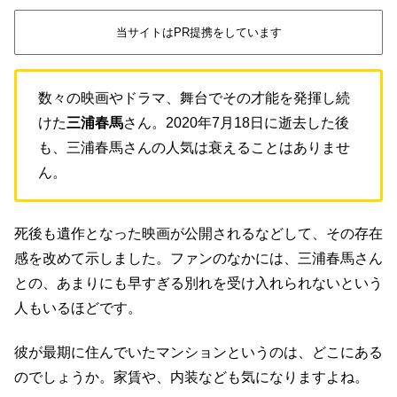
当サイトはPR提携をしています
数々の映画やドラマ、舞台でその才能を発揮し続
けた
三浦春馬
さん。2020年7月18日に逝去した後
も、三浦春馬さんの人気は衰えることはありませ
ん。
死後も遺作となった映画が公開されるなどして、その存在
感を改めて示しました。ファンのなかには、三浦春馬さん
との、あまりにも早すぎる別れを受け入れられないという
人もいるほどです。
彼が最期に住んでいたマンションというのは、どこにある
のでしょうか。家賃や、内装なども気になりますよね。