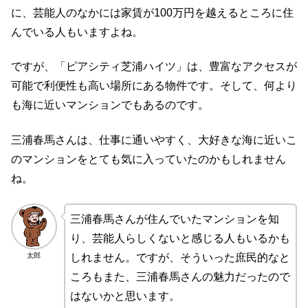
に、芸能人のなかには家賃が100万円を越えるところに住
んでいる人もいますよね。
ですが、「ピアシティ芝浦ハイツ」は、豊富なアクセスが
可能で利便性も高い場所にある物件です。そして、何より
も海に近いマンションでもあるのです。
三浦春馬さんは、仕事に通いやすく、大好きな海に近いこ
のマンションをとても気に入っていたのかもしれません
ね。
三浦春馬さんが住んでいたマンションを知
り、芸能人らしくないと感じる人もいるかも
太郎
しれません。ですが、そういった庶民的なと
ころもまた、三浦春馬さんの魅力だったので
はないかと思います。