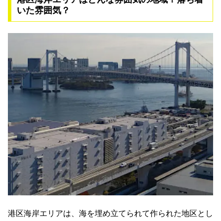
いた雰囲気？
港区海岸エリアは、海を埋め立てられて作られた地区とし