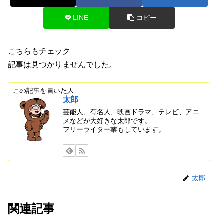
LINE
コピー
こちらもチェック
記事は見つかりませんでした。
この記事を書いた人
太郎
芸能人、有名人、映画ドラマ、テレビ、アニ
メなどが大好きな太郎です。
フリーライター業もしています。
太郎
関連記事