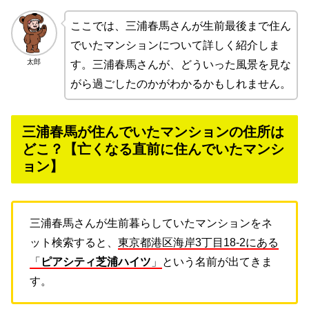
ここでは、三浦春馬さんが生前最後まで住ん
でいたマンションについて詳しく紹介しま
太郎
す。三浦春馬さんが、どういった風景を見な
がら過ごしたのかがわかるかもしれません。
三浦春馬が住んでいたマンションの住所は
どこ？【亡くなる直前に住んでいたマンシ
ョン】
三浦春馬さんが生前暮らしていたマンションをネ
ット検索すると、
東京都港区海岸3丁目18-2にある
「
ピアシティ芝浦ハイツ
」
という名前が出てきま
す。