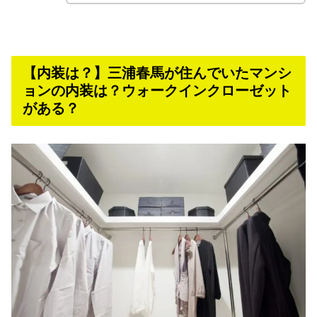
【内装は？】三浦春馬が住んでいたマンシ
ョンの内装は？ウォークインクローゼット
がある？