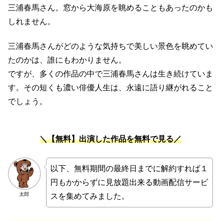
三浦春馬さん。窓から大海原を眺めることもあったのかも
しれません。
三浦春馬さんがどのような気持ちで美しい景色を眺めてい
たのかは、誰にもわかりません。
ですが、多くの作品の中で三浦春馬さんは生き続けていま
す。その短くも濃い俳優人生は、永遠に語り継がれること
でしょう。
＼【無料】出演した作品を無料で見る／
以下、無料期間の最終日までに解約すれば１
円もかからずに見放題出来る動画配信サービ
太郎
スを集めてみました。