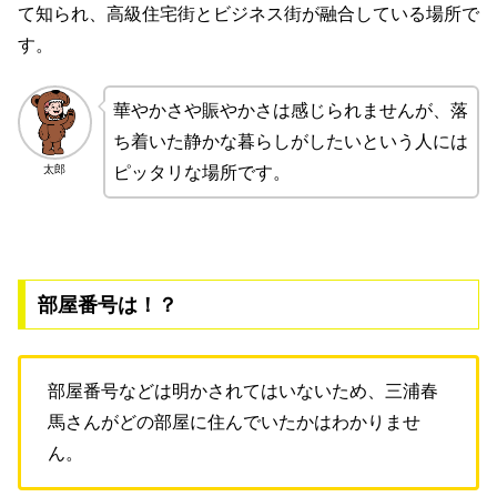
て知られ、高級住宅街とビジネス街が融合している場所で
す。
華やかさや賑やかさは感じられませんが、落
ち着いた静かな暮らしがしたいという人には
太郎
ピッタリな場所です。
部屋番号は！？
部屋番号などは明かされてはいないため、三浦春
馬さんがどの部屋に住んでいたかはわかりませ
ん。