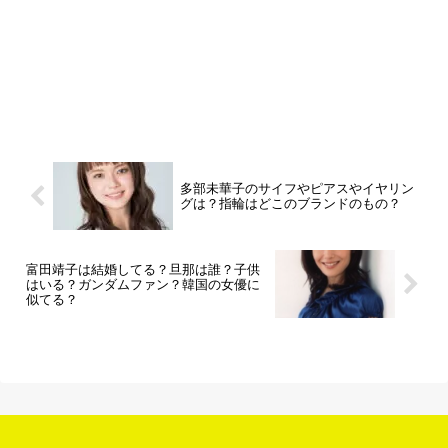
多部未華子のサイフやピアスやイヤリン
グは？指輪はどこのブランドのもの？
富田靖子は結婚してる？旦那は誰？子供
はいる？ガンダムファン？韓国の女優に
似てる？