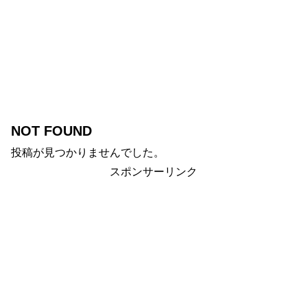
NOT FOUND
投稿が見つかりませんでした。
スポンサーリンク