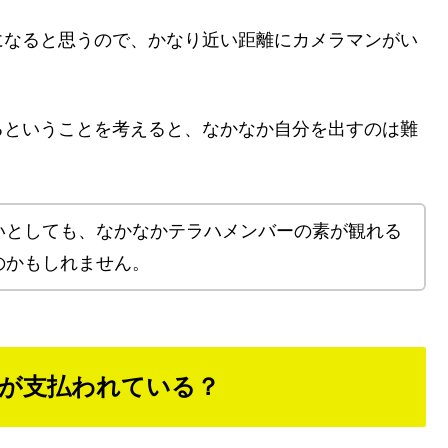
になると思うので、かなり近い距離にカメラマンがい
るということを考えると、なかなか自分を出すのは難
いとしても、なかなかテラハメンバーの素が観れる
のかもしれません。
が支払われている？