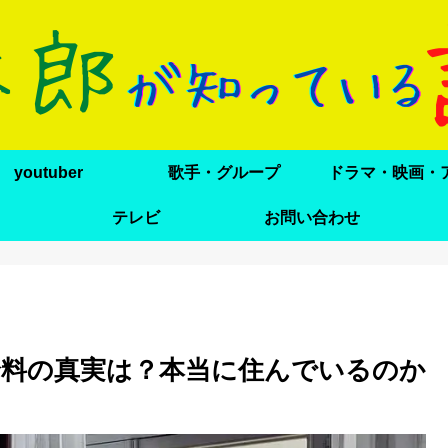
youtuber
歌手・グループ
テレビ
お問い合わせ
料の真実は？本当に住んでいるのか