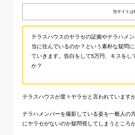
当サイトは
テラスハウスのヤラセの証拠やテラハメン
当に住んでいるのか？という素朴な疑問に
ていきます。告白をして5万円、キスをし
か？
テラスハウスが度々ヤラセと言われています
テラハメンバーを撮影している姿を一般人の方が
にヤラセがないのか疑問視してしまうところ