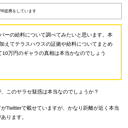
PR提携をしています
バーの給料について調べてみたいと思います。本
加えてテラスハウスの証拠や給料についてまとめ
て10万円のギャラの真相は本当かなのでしょう
が、このヤラセ疑惑は本当なのでしょうか？
Twitterで載せていますが、かなり距離が近く本当
があります。