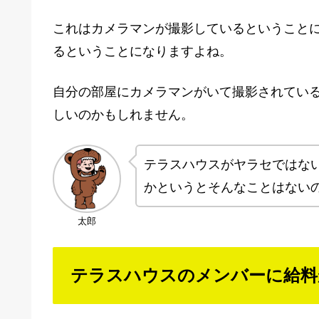
これはカメラマンが撮影しているということ
るということになりますよね。
自分の部屋にカメラマンがいて撮影されてい
しいのかもしれません。
テラスハウスがヤラセではな
かというとそんなことはない
太郎
テラスハウスのメンバーに給料