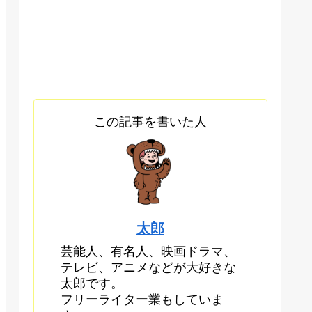
この記事を書いた人
太郎
芸能人、有名人、映画ドラマ、
テレビ、アニメなどが大好きな
太郎です。
フリーライター業もしていま