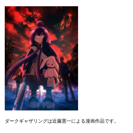
ダークギャザリングは近藤憲一による漫画作品です。