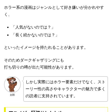
ホラー系の漫画はジャンルとして好き嫌いが分かれやす
く、
「人気がないのでは？」
「長く続かないのでは？」
といったイメージを持たれることがあります。
そのためダークギャザリングにも
打ち切りの噂が出た可能性があります。
しかし実際にはホラー要素だけでなく、スト
ーリー性の高さやキャラクターの魅力で多く
太郎
の読者に支持されています。