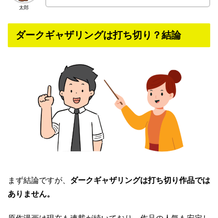
太郎
ダークギャザリングは打ち切り？結論
まず結論ですが、
ダークギャザリングは打ち切り作品では
ありません。