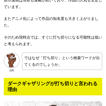
原作漫画は現在も連載が続いており、作品の人気も安定し
ています。
またアニメ化によって作品の知名度も大きく上がりまし
た。
そのため現時点では、すぐに打ち切りになる可能性は低い
と考えられます。
ではなぜ「打ち切り」という検索ワードが出
てくるのでしょうか。
太郎
ダークギャザリングが打ち切りと言われる
理由