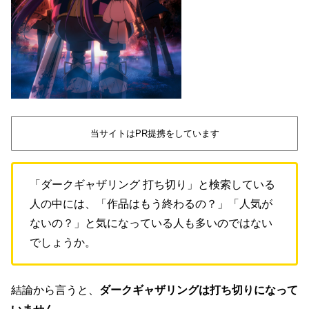
当サイトはPR提携をしています
「ダークギャザリング 打ち切り」と検索している
人の中には、「作品はもう終わるの？」「人気が
ないの？」と気になっている人も多いのではない
でしょうか。
結論から言うと、
ダークギャザリングは打ち切りになって