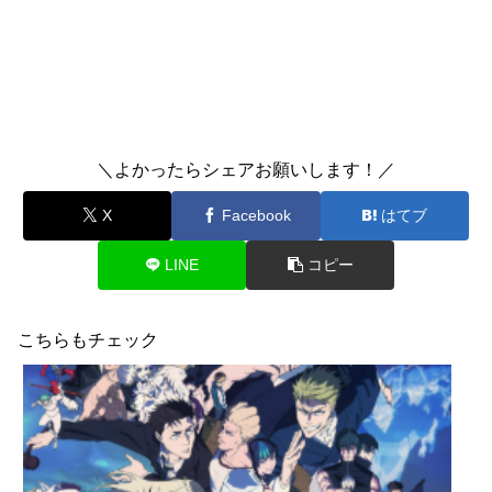
＼よかったらシェアお願いします！／
X
Facebook
はてブ
LINE
コピー
こちらもチェック