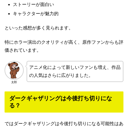
ストーリーが面白い
キャラクターが魅力的
といった感想が多く見られます。
特にホラー演出のクオリティが高く、原作ファンからも評
価されています。
アニメ化によって新しいファンも増え、作品
の人気はさらに広がりました。
太郎
ダークギャザリングは今後打ち切りにな
る？
ではダークギャザリングは今後打ち切りになる可能性はあ