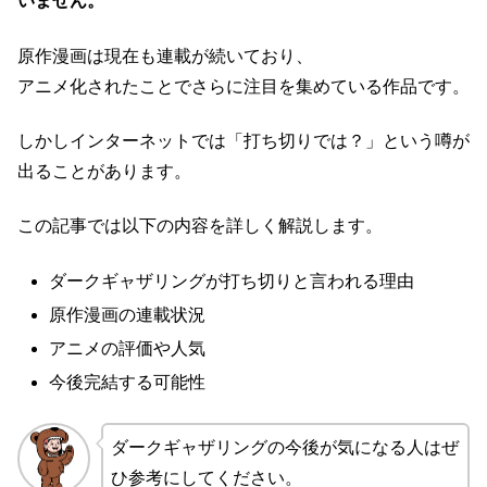
いません。
原作漫画は現在も連載が続いており、
アニメ化されたことでさらに注目を集めている作品です。
しかしインターネットでは「打ち切りでは？」という噂が
出ることがあります。
この記事では以下の内容を詳しく解説します。
ダークギャザリングが打ち切りと言われる理由
原作漫画の連載状況
アニメの評価や人気
今後完結する可能性
ダークギャザリングの今後が気になる人はぜ
ひ参考にしてください。