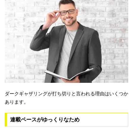
ダークギャザリングが打ち切りと言われる理由はいくつか
あります。
連載ペースがゆっくりなため