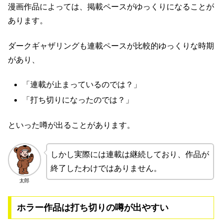
漫画作品によっては、掲載ペースがゆっくりになることが
あります。
ダークギャザリングも連載ペースが比較的ゆっくりな時期
があり、
「連載が止まっているのでは？」
「打ち切りになったのでは？」
といった噂が出ることがあります。
しかし実際には連載は継続しており、作品が
終了したわけではありません。
太郎
ホラー作品は打ち切りの噂が出やすい