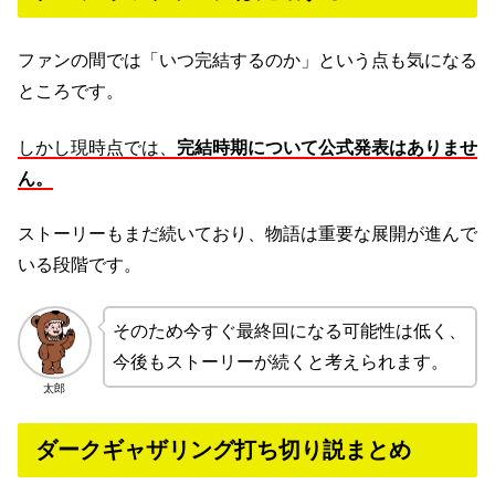
ファンの間では「いつ完結するのか」という点も気になる
ところです。
しかし現時点では、
完結時期について公式発表はありませ
ん。
ストーリーもまだ続いており、物語は重要な展開が進んで
いる段階です。
そのため今すぐ最終回になる可能性は低く、
今後もストーリーが続くと考えられます。
太郎
ダークギャザリング打ち切り説まとめ