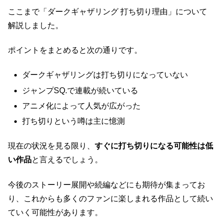
ここまで「ダークギャザリング 打ち切り理由」について
解説しました。
ポイントをまとめると次の通りです。
ダークギャザリングは打ち切りになっていない
ジャンプSQ.で連載が続いている
アニメ化によって人気が広がった
打ち切りという噂は主に憶測
現在の状況を見る限り、
すぐに打ち切りになる可能性は低
い作品
と言えるでしょう。
今後のストーリー展開や続編などにも期待が集まってお
り、これからも多くのファンに楽しまれる作品として続い
ていく可能性があります。