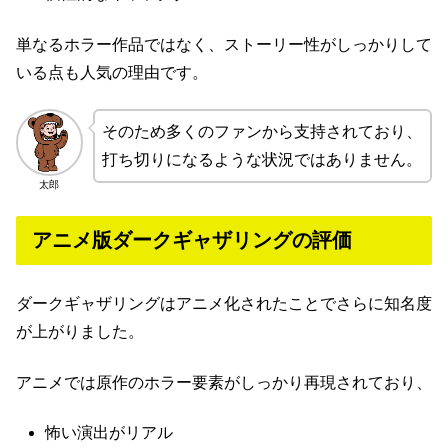
単なるホラー作品ではなく、ストーリー性がしっかりして
いる点も人気の理由です。
そのため多くのファンから支持されており、
打ち切りになるような状況ではありません。
太郎
アニメ版ダークギャザリングの評価
ダークギャザリングはアニメ化されたことでさらに知名度
が上がりました。
アニメでは原作のホラー要素がしっかり再現されており、
怖い演出がリアル