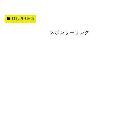
打ち切り理由
スポンサーリンク