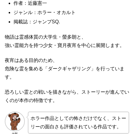
作者：近藤憲一
ジャンル：ホラー・オカルト
掲載誌：ジャンプSQ.
物語は霊感体質の大学生・螢多朗と、
強い霊能力を持つ少女・寶月夜宵を中心に展開します。
夜宵はある目的のため、
危険な霊を集める「ダークギャザリング」を行っていま
す。
恐ろしい霊との戦いを描きながら、ストーリーが進んでい
くのが本作の特徴です。
ホラー作品としての怖さだけでなく、ストー
リーの面白さも評価されている作品です。
太郎