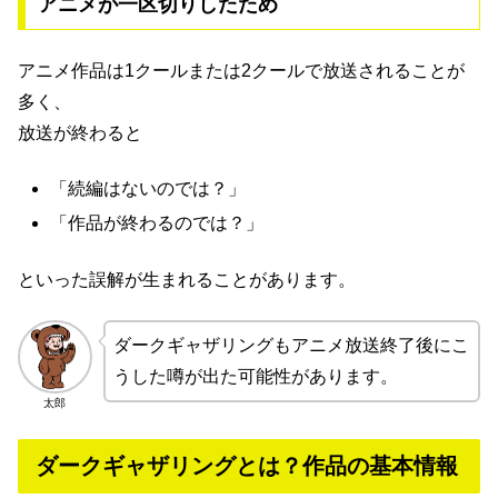
アニメが一区切りしたため
アニメ作品は1クールまたは2クールで放送されることが
多く、
放送が終わると
「続編はないのでは？」
「作品が終わるのでは？」
といった誤解が生まれることがあります。
ダークギャザリングもアニメ放送終了後にこ
うした噂が出た可能性があります。
太郎
ダークギャザリングとは？作品の基本情報