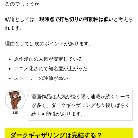
るのでしょうか。
結論としては、
現時点で打ち切りの可能性は低い
と考えら
れます。
理由としては次のポイントがあります。
原作漫画の人気が安定している
アニメ化されて知名度が上がった
ストーリーの評価が高い
漫画作品は人気が続く限り連載が続くケース
が多く、ダークギャザリングも今後しばらく
太郎
続く可能性があります。
ダークギャザリングは完結する？