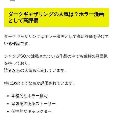
ダークギャザリングの人気は？ホラー漫画
として高評価
ダークギャザリングはホラー漫画として高い評価を受けて
いる作品です。
ジャンプSQ.で連載されている作品の中でも独特の雰囲気
を持っており、
読者からの人気も安定しています。
特に次のような点が評価されています。
本格的なホラー描写
緊張感のあるストーリー
個性的なキャラクター