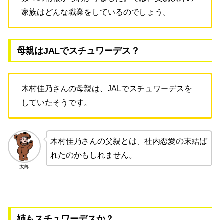
家族はどんな職業をしているのでしょう。
母親はJALでスチュワーデス？
木村佳乃さんの母親は、JALでスチュワーデスを
していたそうです。
木村佳乃さんの父親とは、社内恋愛の末結ば
れたのかもしれません。
太郎
姉もスチュワーデスか？