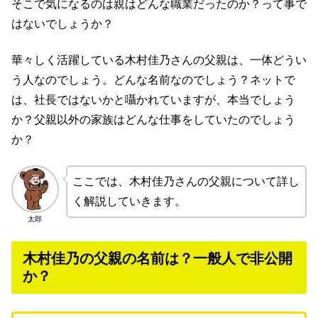
そこで気になるのは親はどんな職業だったのか？って事で
はないでしょうか？
華々しく活躍している木村佳乃さんの父親は、一体どうい
う人なのでしょう。どんな名前なのでしょう？ネットで
は、社長ではないかと囁かれていますが、本当でしょう
か？父親以外の家族はどんな仕事をしていたのでしょう
か？
ここでは、木村佳乃さんの父親について詳し
く解説していきます。
太郎
木村佳乃の父親の名前は？一般人で非公開
か？