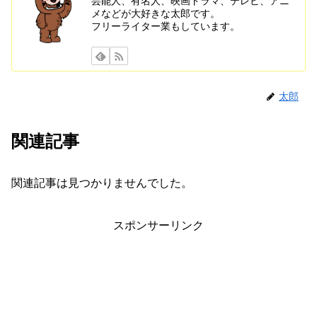
芸能人、有名人、映画ドラマ、テレビ、アニ
メなどが大好きな太郎です。
フリーライター業もしています。
太郎
関連記事
関連記事は見つかりませんでした。
スポンサーリンク