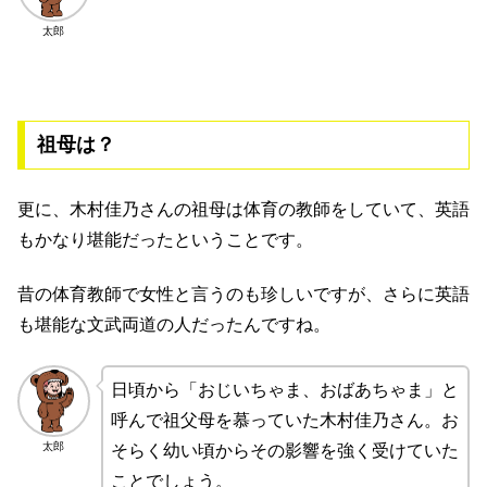
太郎
祖母は？
更に、木村佳乃さんの祖母は体育の教師をしていて、英語
もかなり堪能だったということです。
昔の体育教師で女性と言うのも珍しいですが、さらに英語
も堪能な文武両道の人だったんですね。
日頃から「おじいちゃま、おばあちゃま」と
呼んで祖父母を慕っていた木村佳乃さん。お
太郎
そらく幼い頃からその影響を強く受けていた
ことでしょう。