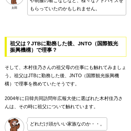
や制服の着こなしなど、様々なアドバイスを
太郎
もらっていたのかもしれません。
祖父は？JTBに勤務した後、JNTO（国際観光
振興機構）で理事？
そして、木村佳乃さんの祖父母の仕事にも触れてみましょ
う。祖父はJTBに勤務した後、JNTO（国際観光振興機
構）で理事を務めていたそうです。
2004年に日韓共同訪問年広報大使に選ばれた木村佳乃さ
んは、その時に祖父について触れています。
どれだけ頭がいい家族なのか・・。