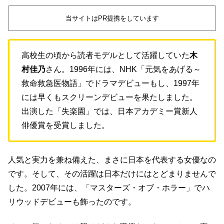
当サイトはPR提携をしています
高校生の頃から読者モデルとして活躍していた
木
村佳乃
さん。1996年には、NHK「元気をあげる～
救命救急医物語」でドラマデビューもし、1997年
には早くもスクリーンデビューを果たしました。
出演した「失楽園」では、日本アカデミー賞新人
俳優賞を受賞しました。
人気と実力を兼ね備えた、まさに日本を代表する女優なの
です。そして、その活躍は日本だけにはとどまりませんで
した。2007年には、「マスターズ・オブ・ホラー」でハ
リウッドデビューも飾ったのです。