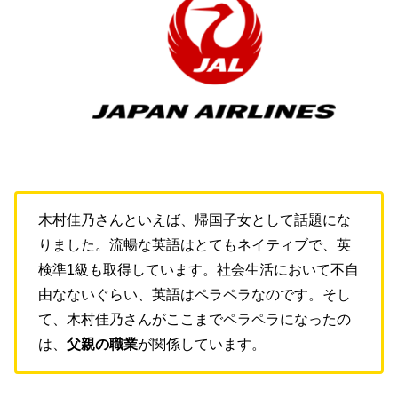
木村佳乃さんといえば、帰国子女として話題にな
りました。流暢な英語はとてもネイティブで、英
検準1級も取得しています。社会生活において不自
由なないぐらい、英語はペラペラなのです。そし
て、木村佳乃さんがここまでペラペラになったの
は、
父親の職業
が関係しています。