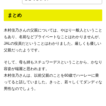
まとめ
木村佳乃さんの父親については、やはり一般人ということ
もあり、名前などプライベートなことはわかりませんが、
JALの役員だということはわかりました。厳しくも優しい
父親だったようです。
そして、母も姉もスチュワーデスということから、かなり
容姿が端麗と思われます。
木村佳乃さんは、以前父親のことを60歳でハーレーに乗
ってると話していました。きっと、若々しくてダンディな
男性なのでしょう。