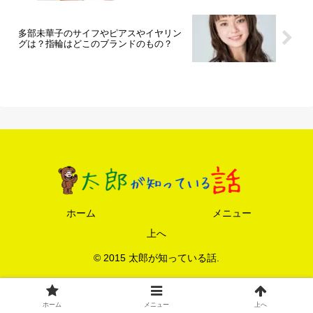
多部未華子のサイフやピアスやイヤリン
グは？指輪はどこのブランドのもの？
ホーム
メニュー
上へ
© 2015 太郎が知っている話.
ホーム
メニュー
上へ