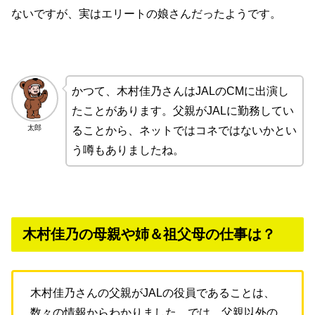
ないですが、実はエリートの娘さんだったようです。
かつて、木村佳乃さんはJALのCMに出演し
たことがあります。父親がJALに勤務してい
太郎
ることから、ネットではコネではないかとい
う噂もありましたね。
木村佳乃の母親や姉＆祖父母の仕事は？
木村佳乃さんの父親がJALの役員であることは、
数々の情報からわかりました。では、父親以外の