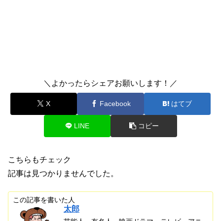
＼よかったらシェアお願いします！／
X
Facebook
はてブ
LINE
コピー
こちらもチェック
記事は見つかりませんでした。
この記事を書いた人
太郎