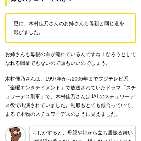
更に、木村佳乃さんのお姉さんも母親と同じ道を
選びました。
お姉さんも母親の血が流れているんですね！なろうとして
なれる職業でもないので頭もいいのでしょう。
木村佳乃さんは、1997年から2006年までフジテレビ系
「金曜エンタテイメント」で放送されていたドラマ「スチ
ュワーデス刑事」で、木村佳乃さんはJALのスチュワーデ
ス役で出演されていました。制服もとても似合っていて、
まるで本物のスチュワーデスのように見えました。
もしかすると、母親や姉から立ち居振る舞い