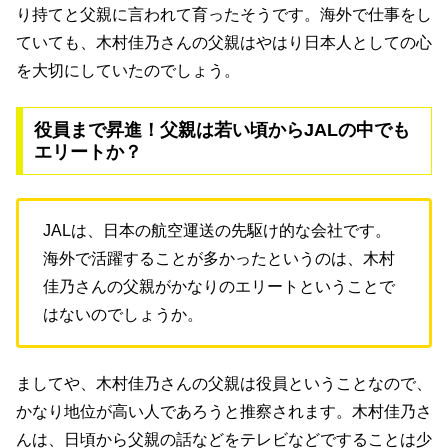
り持てと父親に言われて育ったそうです。海外で仕事をし
ていても、木村佳乃さんの父親はやはり日本人としての心
を大切にしていたのでしょう。
役員まで昇進！父親は若い頃からJALの中でも
エリートか？
JALは、日本の航空運送の先駆け的な会社です。
海外で活躍することが多かったというのは、木村
佳乃さんの父親がかなりのエリートということで
はないのでしょうか。
ましてや、木村佳乃さんの父親は役員ということなので、
かなり地位が高い人であろうと推察されます。木村佳乃さ
んは、日頃から父親の話などをテレビなどですることは少