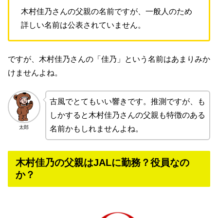
木村佳乃さんの父親の名前ですが、一般人のため
詳しい名前は公表されていません。
ですが、木村佳乃さんの「佳乃」という名前はあまりみか
けませんよね。
古風でとてもいい響きです。推測ですが、も
しかすると木村佳乃さんの父親も特徴のある
太郎
名前かもしれませんよね。
木村佳乃の父親はJALに勤務？役員なの
か？