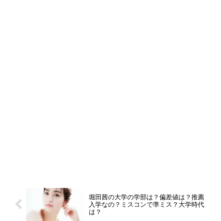
堀田茜の大学の学部は？偏差値は？推薦
入学なの？ミスコンで準ミス？大学時代
は？