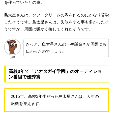
を作っていたとの事。
島太星さんは、ソフトクリームの渦を作るのにかなり苦労
したそうです。島太星さんは、失敗をする事も多かったそ
うですが、周囲は暖かく接してくれたそうです。
きっと、島太星さんの一生懸命さが周囲にも
伝わったのでしょう。
太郎
高校3年で「アオタガイ学園」のオーディショ
ン番組で優秀賞
2015年。高校3年生だった島太星さんは、人生の
転機を迎えます。