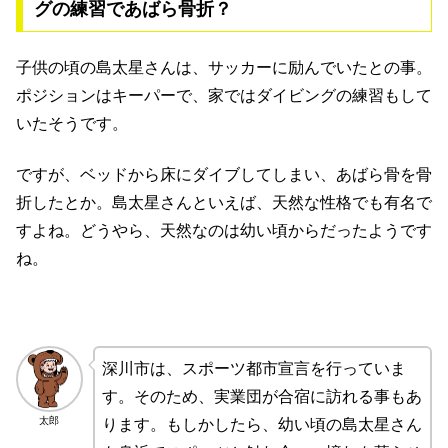
グの練習であばら骨折？
子供の頃の島太星さんは、サッカーに励んでいたとの事。
ポジションはキーパーで、家ではダイビングの練習もして
いたそうです。
ですが、ベッドから床にダイブしてしまい、あばら骨を骨
折したとか。島太星さんといえば、天然な性格でも有名で
すよね。どうやら、天然なのは幼い頃からだったようです
ね。
深川市は、スポーツ都市宣言を行っていま
す。そのため、実業団が合宿に訪れる事もあ
太郎
ります。もしかしたら、幼い頃の島太星さん