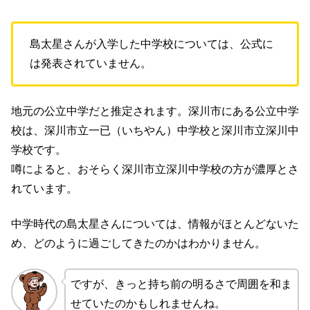
島太星さんが入学した中学校については、公式に
は発表されていません。
地元の公立中学だと推定されます。深川市にある公立中学
校は、深川市立一已（いちやん）中学校と深川市立深川中
学校です。
噂によると、おそらく深川市立深川中学校の方が濃厚とさ
れています。
中学時代の島太星さんについては、情報がほとんどないた
め、どのように過ごしてきたのかはわかりません。
ですが、きっと持ち前の明るさで周囲を和ま
せていたのかもしれませんね。