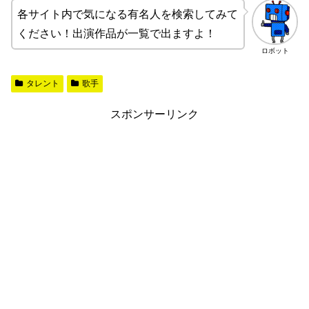
各サイト内で気になる有名人を検索してみて
ください！出演作品が一覧で出ますよ！
ロボット
タレント
歌手
スポンサーリンク