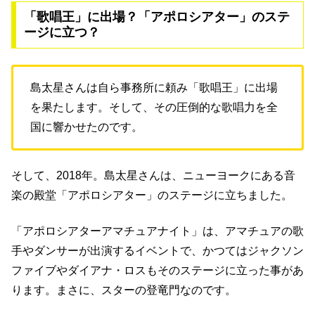
「歌唱王」に出場？「アポロシアター」のステ
ージに立つ？
島太星さんは自ら事務所に頼み「歌唱王」に出場
を果たします。そして、その圧倒的な歌唱力を全
国に響かせたのです。
そして、2018年。島太星さんは、ニューヨークにある音
楽の殿堂「アポロシアター」のステージに立ちました。
「アポロシアターアマチュアナイト」は、アマチュアの歌
手やダンサーが出演するイベントで、かつてはジャクソン
ファイブやダイアナ・ロスもそのステージに立った事があ
ります。まさに、スターの登竜門なのです。