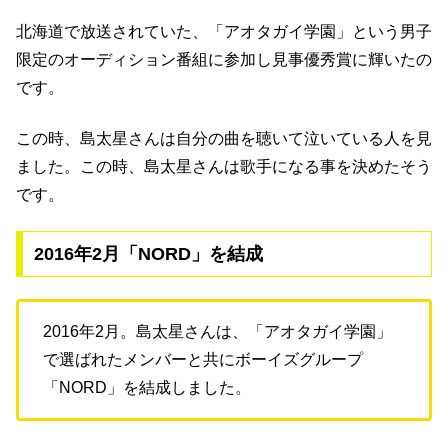
北海道で放送されていた、「アオタガイ学園」という男子
限定のオーディション番組に参加し見事優秀賞に輝いたの
です。
この時、島太星さんは自分の曲を聴いて泣いている人を見
ました。この時、島太星さんは歌手になる事を決めたそう
です。
2016年2月「NORD」を結成
2016年2月。島太星さんは、「アオタガイ学園」
で選ばれたメンバーと共にボーイズグループ
「NORD」を結成しました。