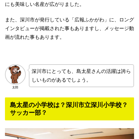
にも美味しい名産が広がりました。
また、深川市が発行している「広報ふかがわ」に、ロング
インタビューが掲載された事もありますし、メッセージ動
画が流れた事もあります。
深川市にとっても、島太星さんの活躍は誇ら
しいものがあるでしょう。
太郎
島太星の小学校は？深川市立深川小学校？
サッカー部？