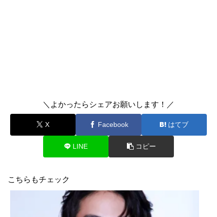
＼よかったらシェアお願いします！／
X
Facebook
はてブ
LINE
コピー
こちらもチェック