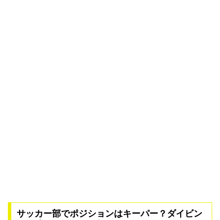
サッカー部でポジションはキーパー？ダイビン