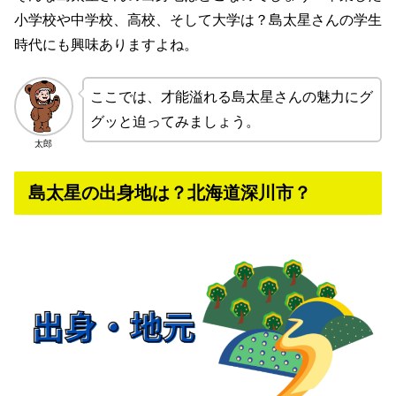
小学校や中学校、高校、そして大学は？島太星さんの学生
時代にも興味ありますよね。
ここでは、才能溢れる島太星さんの魅力にグ
グッと迫ってみましょう。
太郎
島太星の出身地は？北海道深川市？