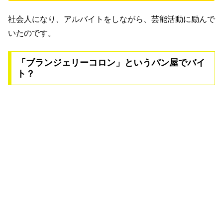
社会人になり、アルバイトをしながら、芸能活動に励んで
いたのです。
「ブランジェリーコロン」というパン屋でバイ
ト？