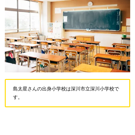
島太星さんの出身小学校は深川市立深川小学校で
す。