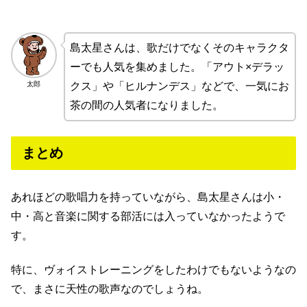
島太星さんは、歌だけでなくそのキャラクタ
ーでも人気を集めました。「アウト×デラッ
太郎
クス」や「ヒルナンデス」などで、一気にお
茶の間の人気者になりました。
まとめ
あれほどの歌唱力を持っていながら、島太星さんは小・
中・高と音楽に関する部活には入っていなかったようで
す。
特に、ヴォイストレーニングをしたわけでもないようなの
で、まさに天性の歌声なのでしょうね。