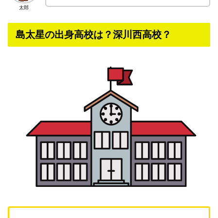
太郎
島太星の出身高校は？深川西高校？