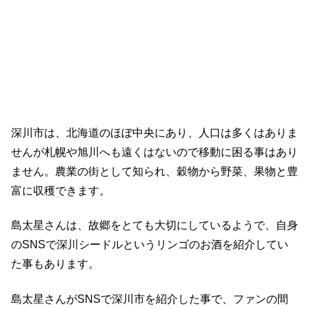
深川市は、北海道のほぼ中央にあり、人口は多くはありま
せんが札幌や旭川へも遠くはないので移動に困る事はあり
ません。農業の街として知られ、穀物から野菜、果物と豊
富に収穫できます。
島太星さんは、故郷をとても大切にしているようで、自身
のSNSで深川シードルというリンゴのお酒を紹介してい
た事もあります。
島太星さんがSNSで深川市を紹介した事で、ファンの間