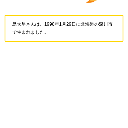
島太星さんは、1998年1月29日に北海道の深川市
で生まれました。