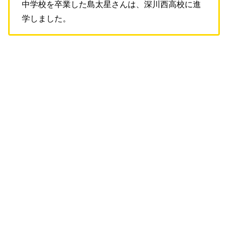
中学校を卒業した島太星さんは、深川西高校に進
学しました。