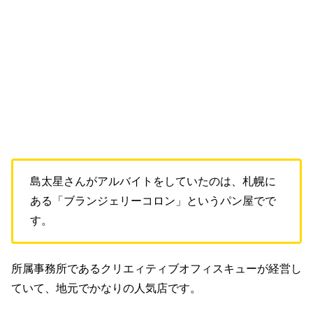
島太星さんがアルバイトをしていたのは、札幌に
ある「ブランジェリーコロン」というパン屋でで
す。
所属事務所であるクリエィティブオフィスキューが経営し
ていて、地元でかなりの人気店です。