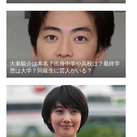
大東駿介は本名？出身中学や高校は？最終学
歴は大学？同級生に芸人がいる？