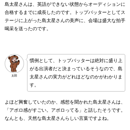
島太星さんは、英語ができない状態からオーディションに
合格するまでに成長したのです。トップバッターとしてス
テージに上がった島太星さんの美声に、会場は盛大な拍手
喝采を送ったのです。
慣例として、トップバッターは絶対に盛り上
がる出演者だと決まっているそうなので、島
太郎
太星さんの実力がどれほどなのかがわかりま
す。
よほど興奮していたのか、感想を聞かれた島太星さんは、
「アポロ感がすごい。アポロってる」と話したそうです。
なんとも、天然な島太星さんらしい言葉ですよね。