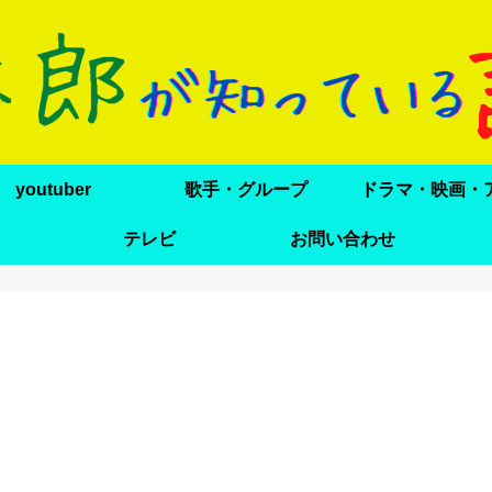
youtuber
歌手・グループ
テレビ
お問い合わせ