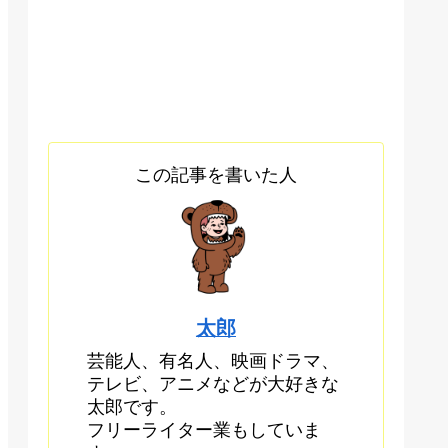
この記事を書いた人
太郎
芸能人、有名人、映画ドラマ、
テレビ、アニメなどが大好きな
太郎です。
フリーライター業もしていま