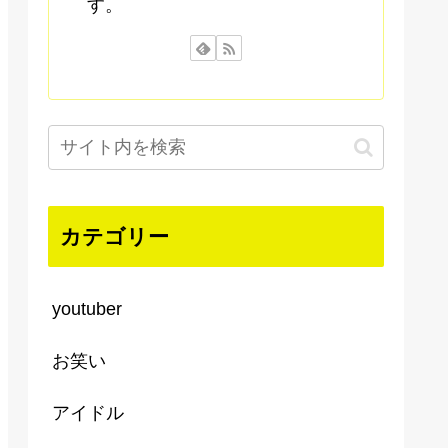
す。
カテゴリー
youtuber
お笑い
アイドル