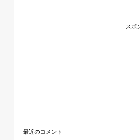
スポ
最近のコメント