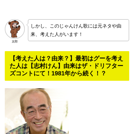
しかし、このじゃんけん歌には元ネタや由
来、考えた人がいます！
太郎
【考えた人は？由来？】最初はグーを考え
た人は【志村けん】由来はザ・ドリフター
ズコントにて！1981年から続く！？