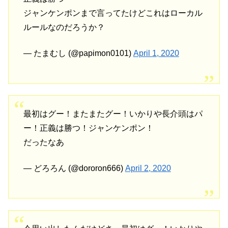
ジャンケンポンまで言ってたけどこれはローカル
ルールなのだろうか？
— たまむし (@papimon0101)
April 1, 2020
最初はグー！またまたグー！いかりや長介頭はパ
ー！正義は勝つ！ジャンケンポン！
だったなあ
— どろろん (@dororon666)
April 2, 2020