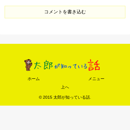
コメントを書き込む
ホーム
メニュー
上へ
© 2015 太郎が知っている話.