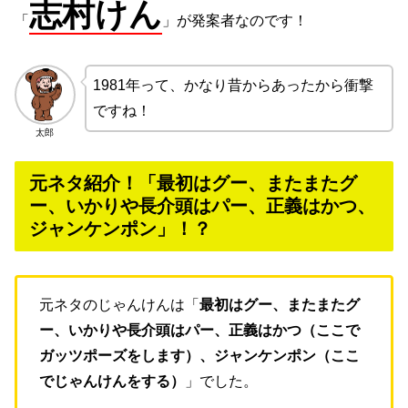
志村けん
「
」が発案者なのです！
1981年って、かなり昔からあったから衝撃
ですね！
太郎
元ネタ紹介！「最初はグー、またまたグ
ー、いかりや長介頭はパー、正義はかつ、
ジャンケンポン」！？
元ネタのじゃんけんは「
最初はグー、またまたグ
ー、いかりや長介頭はパー、正義はかつ（ここで
ガッツポーズをします）、ジャンケンポン（ここ
でじゃんけんをする）
」でした。