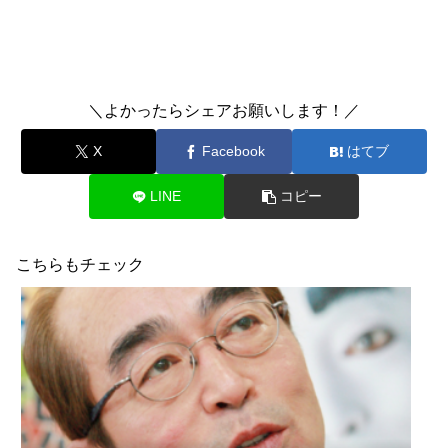
＼よかったらシェアお願いします！／
X
Facebook
はてブ
LINE
コピー
こちらもチェック