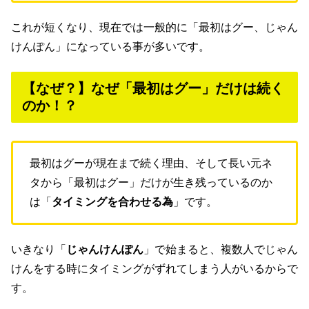
これが短くなり、現在では一般的に「最初はグー、じゃん
けんぽん」になっている事が多いです。
【なぜ？】なぜ「最初はグー」だけは続く
のか！？
最初はグーが現在まで続く理由、そして長い元ネ
タから「最初はグー」だけが生き残っているのか
は「
タイミングを合わせる為
」です。
いきなり「
じゃんけんぽん
」で始まると、複数人でじゃん
けんをする時にタイミングがずれてしまう人がいるからで
す。