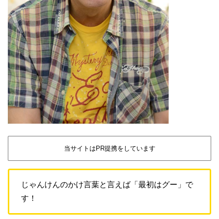
当サイトはPR提携をしています
じゃんけんのかけ言葉と言えば「最初はグー」で
す！