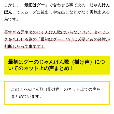
しかし、「
最初はグー
」で合わせる事で次の「
じゃんけん
ぽん
」でスムーズに後出しや先出しなどがなく実施出来る
為です。
長すぎる元ネタのじゃんけん歌はいらないけど、タイミン
グを合わせる為の「最初はグー」だけは必要と皆の経験が
判断したって事です！
最初はグーのじゃんけん歌（掛け声）につ
いてのネット上の声まとめ！
このじゃんけん歌（掛け声）のネット上での声を
まとめています。