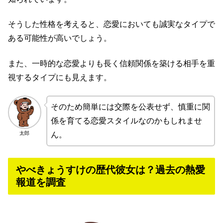
そうした性格を考えると、恋愛においても誠実なタイプで
ある可能性が高いでしょう。
また、一時的な恋愛よりも長く信頼関係を築ける相手を重
視するタイプにも見えます。
そのため簡単には交際を公表せず、慎重に関
係を育てる恋愛スタイルなのかもしれませ
太郎
ん。
やべきょうすけの歴代彼女は？過去の熱愛
報道を調査