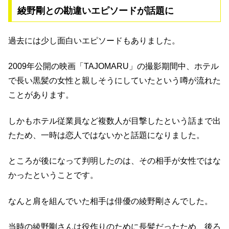
綾野剛との勘違いエピソードが話題に
過去には少し面白いエピソードもありました。
2009年公開の映画「TAJOMARU」の撮影期間中、ホテル
で長い黒髪の女性と親しそうにしていたという噂が流れた
ことがあります。
しかもホテル従業員など複数人が目撃したという話まで出
たため、一時は恋人ではないかと話題になりました。
ところが後になって判明したのは、その相手が女性ではな
かったということです。
なんと肩を組んでいた相手は俳優の綾野剛さんでした。
当時の綾野剛さんは役作りのために長髪だったため、後ろ