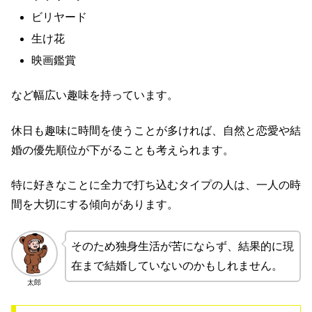
ビリヤード
生け花
映画鑑賞
など幅広い趣味を持っています。
休日も趣味に時間を使うことが多ければ、自然と恋愛や結
婚の優先順位が下がることも考えられます。
特に好きなことに全力で打ち込むタイプの人は、一人の時
間を大切にする傾向があります。
そのため独身生活が苦にならず、結果的に現
在まで結婚していないのかもしれません。
太郎