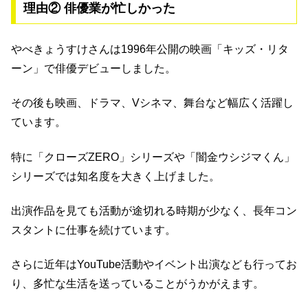
理由② 俳優業が忙しかった
やべきょうすけさんは1996年公開の映画「キッズ・リタ
ーン」で俳優デビューしました。
その後も映画、ドラマ、Vシネマ、舞台など幅広く活躍し
ています。
特に「クローズZERO」シリーズや「闇金ウシジマくん」
シリーズでは知名度を大きく上げました。
出演作品を見ても活動が途切れる時期が少なく、長年コン
スタントに仕事を続けています。
さらに近年はYouTube活動やイベント出演なども行ってお
り、多忙な生活を送っていることがうかがえます。