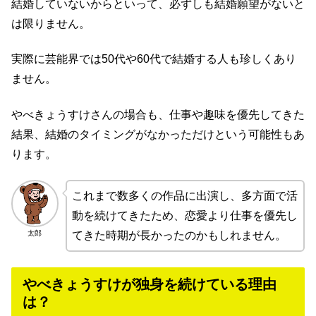
結婚していないからといって、必ずしも結婚願望がないと
は限りません。
実際に芸能界では50代や60代で結婚する人も珍しくあり
ません。
やべきょうすけさんの場合も、仕事や趣味を優先してきた
結果、結婚のタイミングがなかっただけという可能性もあ
ります。
これまで数多くの作品に出演し、多方面で活
動を続けてきたため、恋愛より仕事を優先し
太郎
てきた時期が長かったのかもしれません。
やべきょうすけが独身を続けている理由
は？