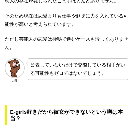
恋人の存在が報じられたこともほとんどありません。
そのため現在は恋愛よりも仕事や趣味に力を入れている可
能性が高いと考えられています。
ただし芸能人の恋愛は極秘で進むケースも珍しくありませ
ん。
公表していないだけで交際している相手がい
る可能性もゼロではないでしょう。
太郎
E-girls好きだから彼女ができないという噂は本
当？