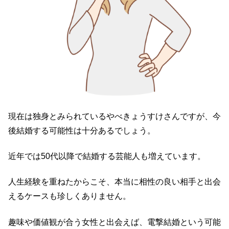
現在は独身とみられているやべきょうすけさんですが、今
後結婚する可能性は十分あるでしょう。
近年では50代以降で結婚する芸能人も増えています。
人生経験を重ねたからこそ、本当に相性の良い相手と出会
えるケースも珍しくありません。
趣味や価値観が合う女性と出会えば、電撃結婚という可能