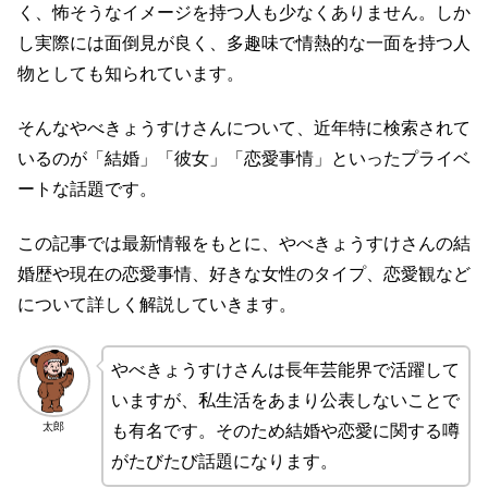
く、怖そうなイメージを持つ人も少なくありません。しか
し実際には面倒見が良く、多趣味で情熱的な一面を持つ人
物としても知られています。
そんなやべきょうすけさんについて、近年特に検索されて
いるのが「結婚」「彼女」「恋愛事情」といったプライベ
ートな話題です。
この記事では最新情報をもとに、やべきょうすけさんの結
婚歴や現在の恋愛事情、好きな女性のタイプ、恋愛観など
について詳しく解説していきます。
やべきょうすけさんは長年芸能界で活躍して
いますが、私生活をあまり公表しないことで
太郎
も有名です。そのため結婚や恋愛に関する噂
がたびたび話題になります。