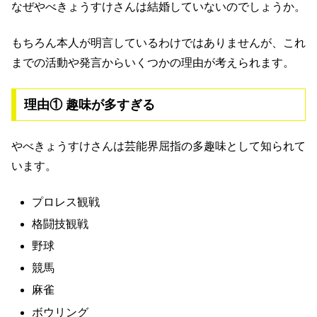
なぜやべきょうすけさんは結婚していないのでしょうか。
もちろん本人が明言しているわけではありませんが、これ
までの活動や発言からいくつかの理由が考えられます。
理由① 趣味が多すぎる
やべきょうすけさんは芸能界屈指の多趣味として知られて
います。
プロレス観戦
格闘技観戦
野球
競馬
麻雀
ボウリング