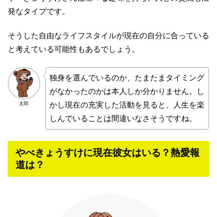
発なタイプです。
そうした自由なライフスタイルが現在の自分に合っている
と考えている可能性もあるでしょう。
独身を選んでいるのか、たまたまタイミング
がなかったのかは本人しか分かりません。し
太郎
かし現在の充実した活動を見ると、人生を楽
しんでいることは間違いなさそうですね。
やべきょうすけに現在彼女はいる？熱愛報
道は？