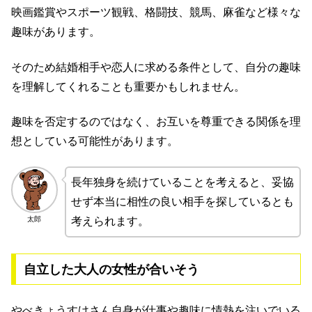
映画鑑賞やスポーツ観戦、格闘技、競馬、麻雀など様々な
趣味があります。
そのため結婚相手や恋人に求める条件として、自分の趣味
を理解してくれることも重要かもしれません。
趣味を否定するのではなく、お互いを尊重できる関係を理
想としている可能性があります。
長年独身を続けていることを考えると、妥協
せず本当に相性の良い相手を探しているとも
太郎
考えられます。
自立した大人の女性が合いそう
やべきょうすけさん自身が仕事や趣味に情熱を注いでいる