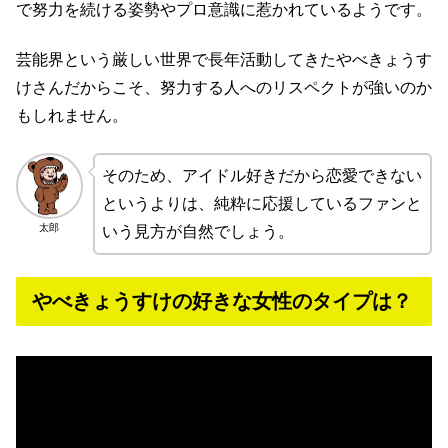
で努力を続ける姿勢やプロ意識に惹かれているようです。
芸能界という厳しい世界で長年活動してきたやべきょうす
けさんだからこそ、努力する人へのリスペクトが強いのか
もしれません。
そのため、アイドル好きだから恋愛できない
というよりは、純粋に応援しているファンと
太郎
いう見方が自然でしょう。
やべきょうすけの好きな女性のタイプは？