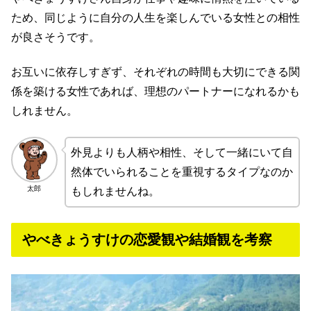
ため、同じように自分の人生を楽しんでいる女性との相性
が良さそうです。
お互いに依存しすぎず、それぞれの時間も大切にできる関
係を築ける女性であれば、理想のパートナーになれるかも
しれません。
外見よりも人柄や相性、そして一緒にいて自
然体でいられることを重視するタイプなのか
太郎
もしれませんね。
やべきょうすけの恋愛観や結婚観を考察