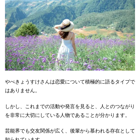
やべきょうすけさんは恋愛について積極的に語るタイプで
はありません。
しかし、これまでの活動や発言を見ると、人とのつながり
を非常に大切にしている人物であることが分かります。
芸能界でも交友関係が広く、後輩から慕われる存在として
知られています。