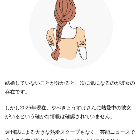
結婚していないことが分かると、次に気になるのが彼女の
存在です。
しかし2026年現在、やべきょうすけさんに熱愛中の彼女
がいるという確かな情報は確認されていません。
週刊誌による大きな熱愛スクープもなく、芸能ニュースで