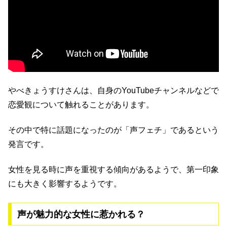
やべきょうすけさんは、自身のYouTubeチャンネルなどで
恋愛観について触れることがあります。
その中で特に話題になったのが「声フェチ」であるという
発言です。
女性を見る時に声を重視する傾向があるようで、第一印象
にも大きく影響するようです。
声が魅力的な女性に惹かれる？