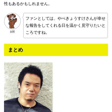
性もあるかもしれません。
ファンとしては、やべきょうすけさんが幸せ
な報告をしてくれる日を温かく見守りたいと
太郎
ころですね。
まとめ