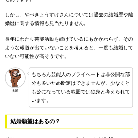
しかし、やべきょうすけさんについては過去の結婚歴や離
婚歴に関する情報も見当たりません。
長年にわたり芸能活動を続けているにもかかわらず、その
ような報道が出ていないことを考えると、一度も結婚して
いない可能性が高そうです。
もちろん芸能人のプライベートは非公開な部
分も多いため断定はできませんが、少なくと
太郎
も公になっている範囲では独身と考えられて
います。
結婚願望はあるの？