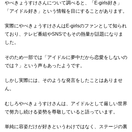
やべきょうすけさんについて調べると、「E-girls好き」
「アイドル好き」という情報を目にすることがあります。
実際にやべきょうすけさんはE-girlsのファンとして知られ
ており、テレビ番組やSNSでもその熱量が話題になりま
した。
そのため一部では「アイドルに夢中だから恋愛をしないの
では？」という声もあったようです。
しかし実際には、そのような発言をしたことはありませ
ん。
むしろやべきょうすけさんは、アイドルとして厳しい世界
で努力し続ける姿勢を尊敬していると語っています。
単純に容姿だけが好きというわけではなく、ステージの裏