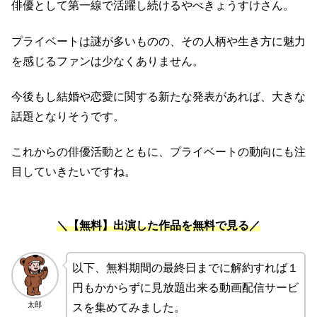
俳優として第一線で活躍し続けるやべきょうすけさん。
プライベートは謎が多いものの、その人柄や生き方に魅力
を感じるファンは少なくありません。
今後もし結婚や恋愛に関する新たな発表があれば、大きな
話題となりそうです。
これからの俳優活動とともに、プライベートの動向にも注
目していきたいですね。
＼【無料】出演した作品を無料で見る／
以下、無料期間の最終日までに解約すれば１
円もかからずに見放題出来る動画配信サービ
太郎
スを集めてみました。