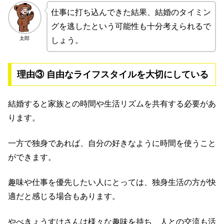
仕事に打ち込んできた結果、結婚のタイミン
グを逃したという可能性も十分考えられるで
太郎
しょう。
理由③ 自由なライフスタイルを大切にしている
結婚すると家族との時間や生活リズムを共有する必要があ
ります。
一方で独身であれば、自分の好きなように時間を使うこと
ができます。
趣味や仕事を優先したい人にとっては、独身生活の方が快
適だと感じる場合もあります。
やべきょうすけさんは様々な趣味を持ち、人との交流も活