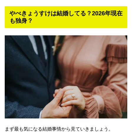
やべきょうすけは結婚してる？2026年現在
も独身？
まず最も気になる結婚事情から見ていきましょう。