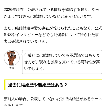
2026年現在、公表されている情報を確認する限り、やべ
きょうすけさんは結婚していないとみられています。
また、結婚報道や妻の存在が報じられたこともなく、公式
SNSやインタビューなどでも配偶者について語られた事
実は確認されていません。
年齢的には結婚していても不思議ではありま
せんが、現在も独身を貫いている可能性が高
太郎
いでしょう。
過去に結婚歴や離婚歴はある？
芸能人の場合、公表していないだけで結婚歴があるケース
もあります。