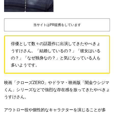
当サイトはPR提携をしています
俳優として数々の話題作に出演してきたやべきょ
うすけさん。「結婚しているの？」「彼女はいる
の？」「なぜ独身なの？」と気になっている人も
多いようです。
映画「クローズZERO」やドラマ・映画版「闇金ウシジマ
くん」シリーズなどで強烈な存在感を放ってきたやべきょ
うすけさん。
アウトロー役や個性的なキャラクターを演じることが多