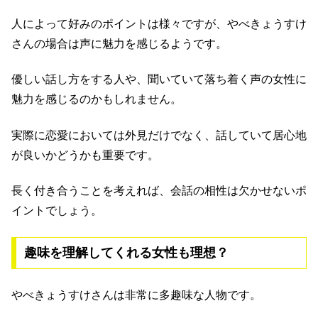
人によって好みのポイントは様々ですが、やべきょうすけ
さんの場合は声に魅力を感じるようです。
優しい話し方をする人や、聞いていて落ち着く声の女性に
魅力を感じるのかもしれません。
実際に恋愛においては外見だけでなく、話していて居心地
が良いかどうかも重要です。
長く付き合うことを考えれば、会話の相性は欠かせないポ
イントでしょう。
趣味を理解してくれる女性も理想？
やべきょうすけさんは非常に多趣味な人物です。