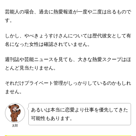
芸能人の場合、過去に熱愛報道が一度や二度は出るもので
す。
しかし、やべきょうすけさんについては歴代彼女として有
名になった女性は確認されていません。
週刊誌や芸能ニュースを見ても、大きな熱愛スクープはほ
とんど見当たりません。
それだけプライベート管理がしっかりしているのかもしれ
ません。
あるいは本当に恋愛より仕事を優先してきた
可能性もあります。
太郎